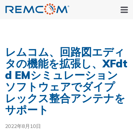
レムコム、回路図エディ
タの機能を拡張し、XFdt
d EMシミュレーション
ソフトウェアでダイプ
レックス整合アンテナを
サポート
2022年8月10日