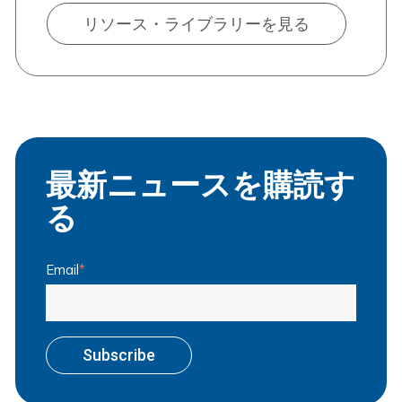
リソース・ライブラリーを見る
最新ニュースを購読す
る
Email
*