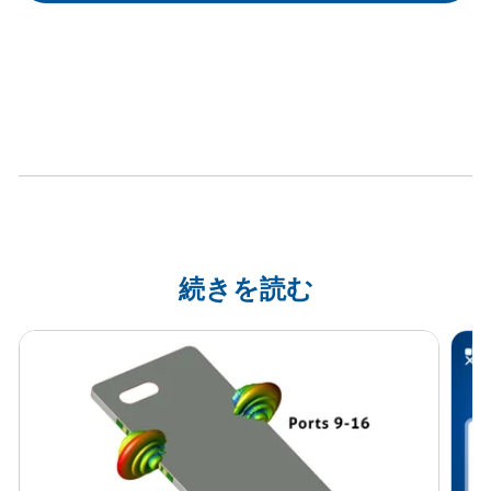
続きを読む