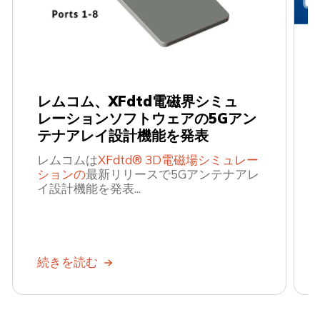
レムコム、XFdtd電磁界シミュ
レーションソフトウェアの5Gアン
テナアレイ設計機能を発表
レムコムは
XFdtd® 3D電磁場シミュレー
ションの
最新リリースで5Gアンテナアレ
イ設計機能を発表...
続きを読む