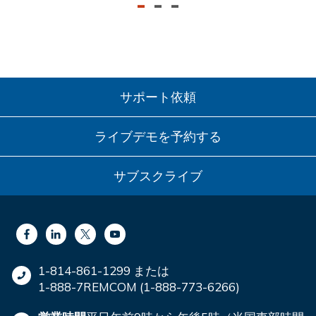
-
-
-
サポート依頼
ライブデモを予約する
サブスクライブ
1-814-861-1299 または
1-888-7REMCOM (1-888-773-6266)