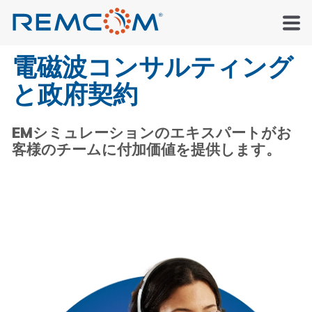
電磁波コンサルティング
と政府契約
EMシミュレーションのエキスパートがお
客様のチームに付加価値を提供します。