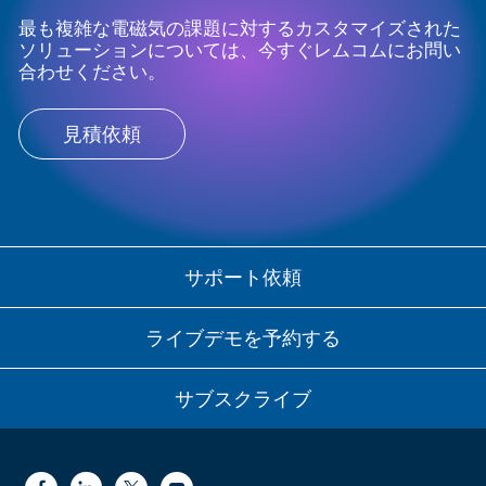
最も複雑な電磁気の課題に対するカスタマイズされた
ソリューションについては、今すぐレムコムにお問い
合わせください。
見積依頼
サポート依頼
ライブデモを予約する
サブスクライブ