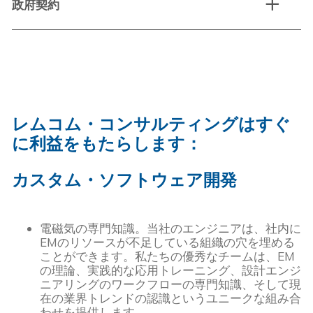
政府契約
レムコム・コンサルティングはすぐ
に利益をもたらします：
カスタム・ソフトウェア開発
電磁気の専門知識。当社のエンジニアは、社内に
EMのリソースが不足している組織の穴を埋める
ことができます。私たちの優秀なチームは、EM
の理論、実践的な応用トレーニング、設計エンジ
ニアリングのワークフローの専門知識、そして現
在の業界トレンドの認識というユニークな組み合
わせを提供します。