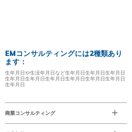
EMコンサルティングには2種類あり
ます：
生年月日や生没年月日など生年月日生年月日生年月日
生年月日生年月日生年月日生年月日生年月日生年月日
生年月日
商業コンサルティング