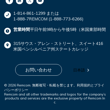
1-814-861-1299 または
1-888-7REMCOM (1-888-773-6266)
営業時間
平日午前9時から午後5時（米国東部時間
315サウス・アレン・ストリート、スイート416
米国ペンシルベニア州ステートカレッジ
お問い合わせ
日本語
© 2026 Remcom. 無断複写・転載を禁じます。
利用規約とプライ
バシーポリシー
Remcom and all other trademarks and logos for the company’s
products and services are the exclusive property of Remcom In
c.