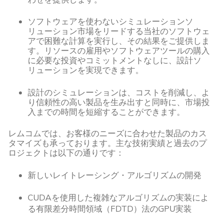
ソフトウェアを使わないシミュレーションソ
リューション市場をリードする当社のソフトウェ
アで困難な計算を実行し、その結果をご提供しま
す。リソースの雇用やソフトウェアツールの購入
に必要な投資やコミットメントなしに、設計ソ
リューションを実現できます。
設計のシミュレーションは、コストを削減し、よ
り信頼性の高い製品を生み出すと同時に、市場投
入までの時間を短縮することができます。
レムコムでは、お客様のニーズに合わせた製品のカス
タマイズも承っております。主な技術実績と過去のプ
ロジェクトは以下の通りです：
新しいレイトレーシング・アルゴリズムの開発
CUDAを使用した複雑なアルゴリズムの実装によ
る有限差分時間領域（FDTD）法のGPU実装