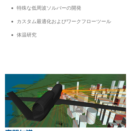
特殊な低周波ソルバーの開発
カスタム最適化およびワークフローツール
体温研究