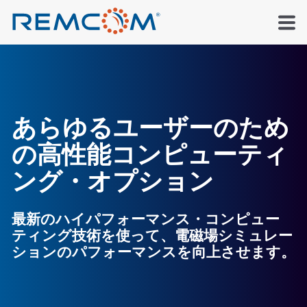
あらゆるユーザーのため
の高性能コンピューティ
ング・オプション
最新のハイパフォーマンス・コンピュー
ティング技術を使って、電磁場シミュレー
ションのパフォーマンスを向上させます。