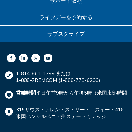
サポート依頼
ライブデモを予約する
サブスクライブ
1-814-861-1299 または
1-888-7REMCOM (1-888-773-6266)
営業時間
平日午前9時から午後5時（米国東部時間
315サウス・アレン・ストリート、スイート416
米国ペンシルベニア州ステートカレッジ