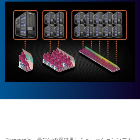
Remcomは、最先端の電磁界シミュレーションソフト