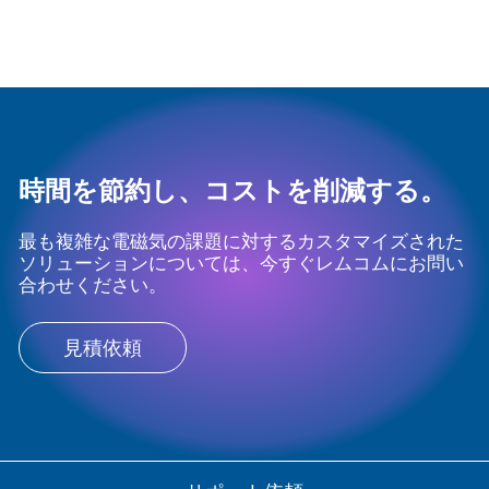
時間を節約し、コストを削減する。
最も複雑な電磁気の課題に対するカスタマイズされた
ソリューションについては、今すぐレムコムにお問い
合わせください。
見積依頼