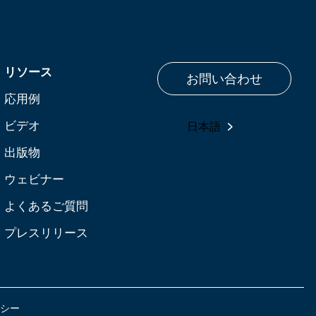
リソース
お問い合わせ
応用例
ビデオ
日本語
出版物
ウェビナー
よくあるご質問
プレスリリース
シー