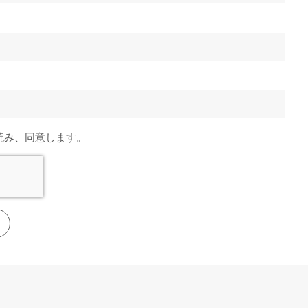
読み、同意します。