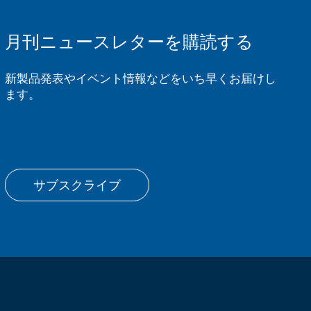
月刊ニュースレターを購読する
新製品発表やイベント情報などをいち早くお届けし
ます。
サブスクライブ