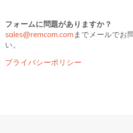
フォームに問題がありますか？
sales@remcom.com
までメールでお
い。
プライバシーポリシー