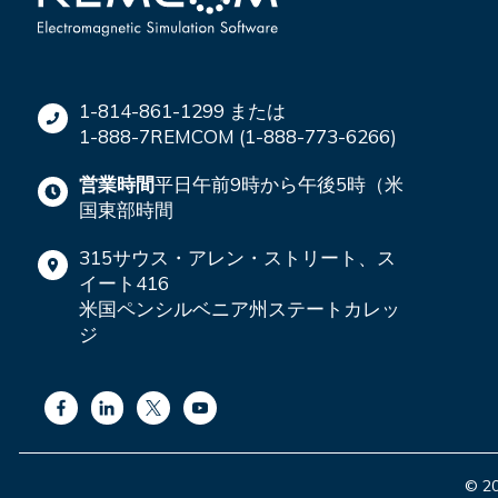
1-814-861-1299 または
1-888-7REMCOM (1-888-773-6266)
営業時間
平日午前9時から午後5時（米
国東部時間
315サウス・アレン・ストリート、ス
イート416
米国ペンシルベニア州ステートカレッ
ジ
© 