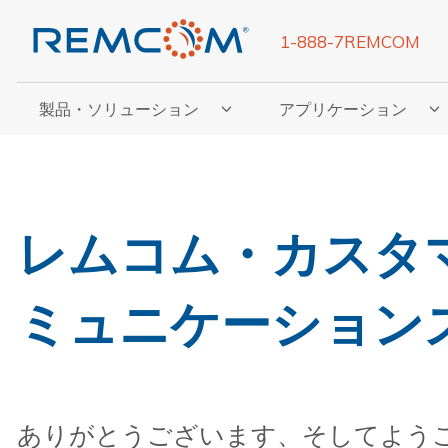
1-888-7REMCOM
製品・ソリューション
アプリケーション
「製品・ソリューション」のサブメニューを表示
「アプリケーション」の
レムコム・カスタ
ミュニケーション
ありがとうございます、そしてよう