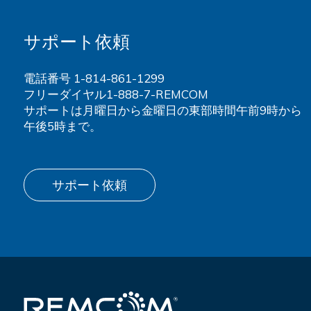
サポート依頼
電話番号
1-814-861-1299
フリーダイヤル1-888-7-REMCOM
サポートは月曜日から金曜日の東部時間午前9時から
午後5時まで。
サポート依頼