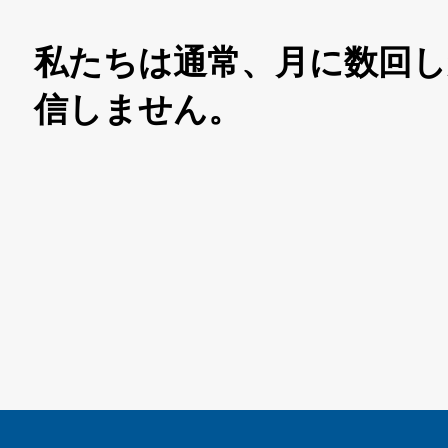
私たちは通常、月に数回し
信しません。