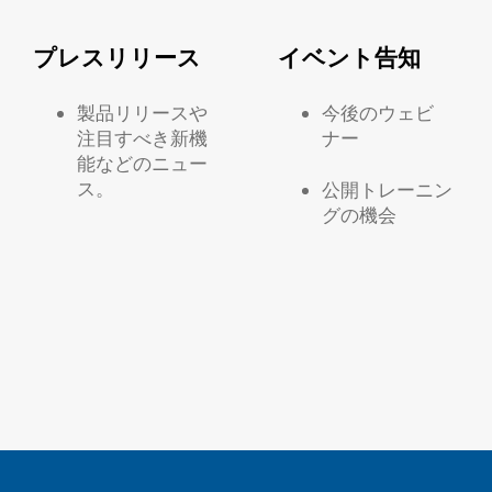
プレスリリース
イベント告知
製品リリースや
今後のウェビ
注目すべき新機
ナー
能などのニュー
ス。
公開トレーニン
グの機会