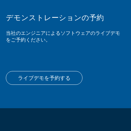
デモンストレーションの予約
当社のエンジニアによるソフトウェアのライブデモ
をご予約ください。
ライブデモを予約する