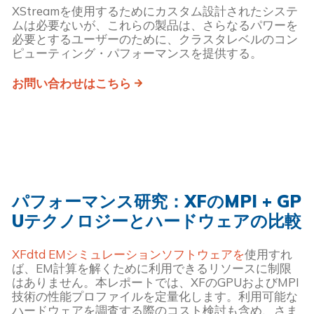
XStreamを使用するためにカスタム設計されたシステ
ムは必要ないが、これらの製品は、さらなるパワーを
必要とするユーザーのために、クラスタレベルのコン
ピューティング・パフォーマンスを提供する。
お問い合わせはこちら
パフォーマンス研究：XFのMPI + GP
Uテクノロジーとハードウェアの比較
XFdtd EMシミュレーションソフトウェアを
使用すれ
ば、EM計算を解くために利用できるリソースに制限
はありません。本レポートでは、XFのGPUおよびMPI
技術の性能プロファイルを定量化します。利用可能な
ハードウェアを調査する際のコスト検討も含め、さま