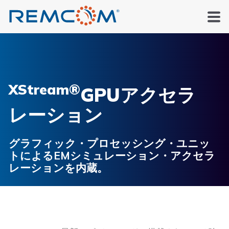
XStream®
GPUアクセラ
レーション
グラフィック・プロセッシング・ユニッ
トによるEMシミュレーション・アクセラ
レーションを内蔵。