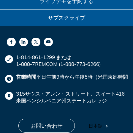
ライブデモを予約する
サブスクライブ
1-814-861-1299 または
1-888-7REMCOM (1-888-773-6266)
営業時間
平日午前9時から午後5時（米国東部時間
315サウス・アレン・ストリート、スイート416
米国ペンシルベニア州ステートカレッジ
お問い合わせ
日本語