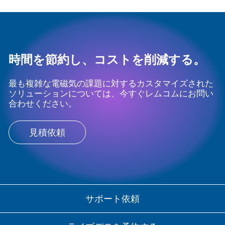
時間を節約し、コストを削減する。
最も複雑な電磁気の課題に対するカスタマイズされた
ソリューションについては、今すぐレムコムにお問い
合わせください。
見積依頼
サポート依頼