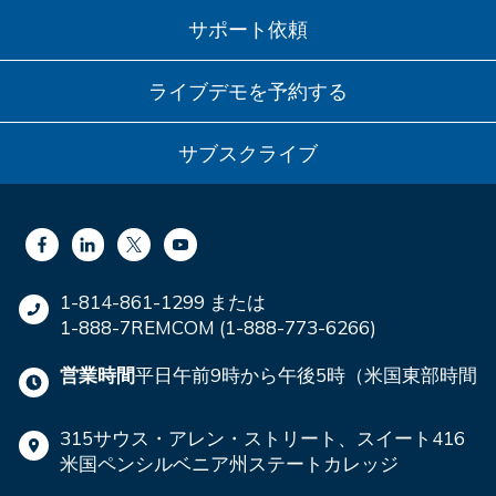
サポート依頼
ライブデモを予約する
サブスクライブ
1-814-861-1299 または
1-888-7REMCOM (1-888-773-6266)
営業時間
平日午前9時から午後5時（米国東部時間
315サウス・アレン・ストリート、スイート416
米国ペンシルベニア州ステートカレッジ