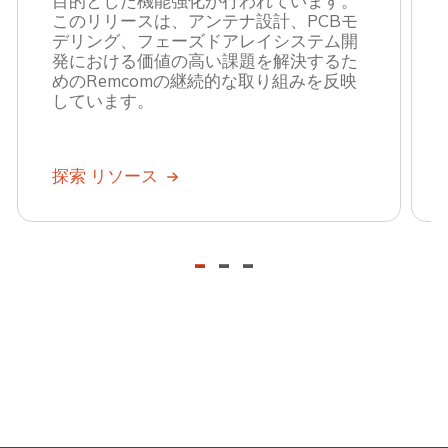
目的とした機能強化が行われています。
このリリースは、アンテナ設計、PCBモ
デリング、フェーズドアレイシステム開
発における価値の高い課題を解決するた
めのRemcomの継続的な取り組みを反映
しています。
探索 リソース
-
-
-