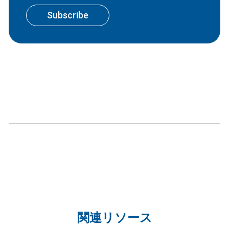
関連リソース