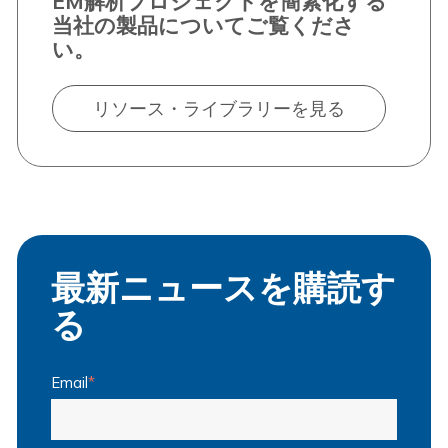
EM解析プロジェクトを簡素化する
当社の製品についてご覧くださ
い。
リソース・ライブラリーを見る
最新ニュースを購読す
る
Email
*