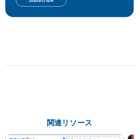
関連リソース