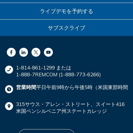
ライブデモを予約する
サブスクライブ
1-814-861-1299 または
1-888-7REMCOM (1-888-773-6266)
営業時間
平日午前9時から午後5時（米国東部時間
315サウス・アレン・ストリート、スイート416
米国ペンシルベニア州ステートカレッジ