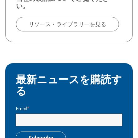
い。
リソース・ライブラリーを見る
最新ニュースを購読す
る
Email
*