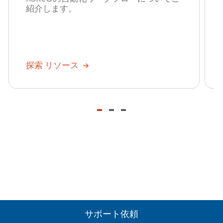
紹介します。
探索 リソース
-
-
-
サポート依頼