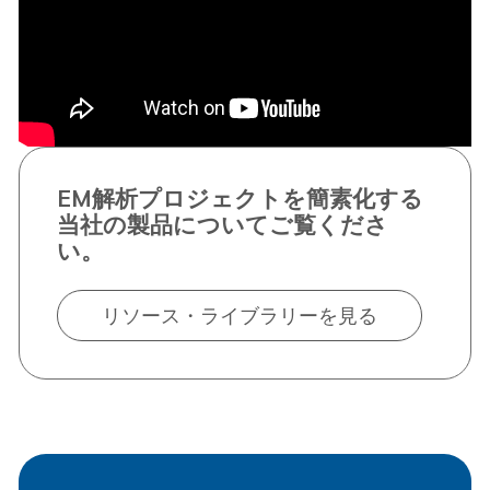
EM解析プロジェクトを簡素化する
当社の製品についてご覧くださ
い。
リソース・ライブラリーを見る