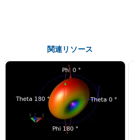
関連リソース