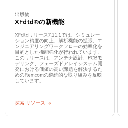
出版物
XFdtd®の新機能
XFdtdリリース7.11.1では、シミュレー
ション精度の向上、解析機能の拡張、エ
ンジニアリングワークフローの効率化を
目的とした機能強化が行われています。
このリリースは、アンテナ設計、PCBモ
デリング、フェーズドアレイシステム開
発における価値の高い課題を解決するた
めのRemcomの継続的な取り組みを反映
しています。
探索 リソース