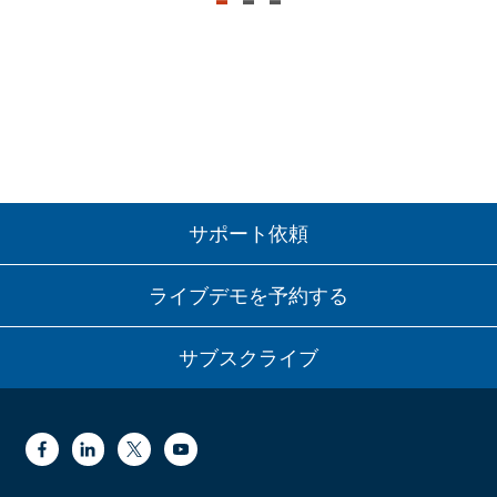
-
-
-
サポート依頼
ライブデモを予約する
サブスクライブ