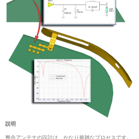
説明
整合アンテナの設計は、かなり複雑なプロセスです。  