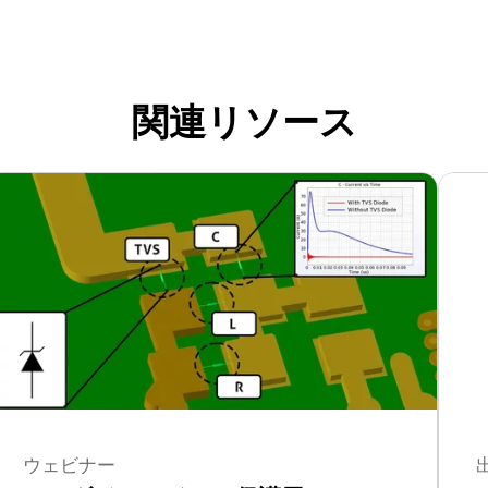
関連リソース
ウェビナー