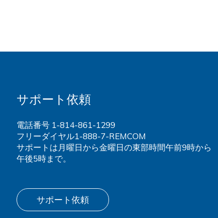
サポート依頼
電話番号
1-814-861-1299
フリーダイヤル1-888-7-REMCOM
サポートは月曜日から金曜日の東部時間午前9時から
午後5時まで。
サポート依頼