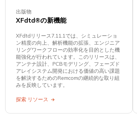
出版物
XFdtd®の新機能
XFdtdリリース7.11.1では、シミュレーショ
ン精度の向上、解析機能の拡張、エンジニア
リングワークフローの効率化を目的とした機
能強化が行われています。このリリースは、
アンテナ設計、PCBモデリング、フェーズド
アレイシステム開発における価値の高い課題
を解決するためのRemcomの継続的な取り組
みを反映しています。
探索 リソース