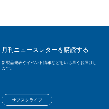
月刊ニュースレターを購読する
新製品発表やイベント情報などをいち早くお届けし
ます。
サブスクライブ