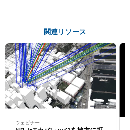
関連リソース
ウェビナー