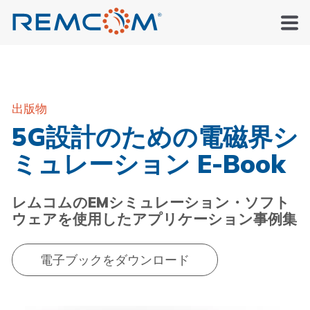
出版物
5G設計のための電磁界シ
ミュレーション E-Book
レムコムのEMシミュレーション・ソフト
ウェアを使用したアプリケーション事例集
電子ブックをダウンロード