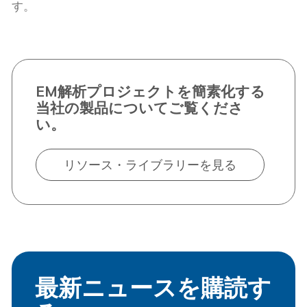
す。
EM解析プロジェクトを簡素化する
当社の製品についてご覧くださ
い。
リソース・ライブラリーを見る
最新ニュースを購読す