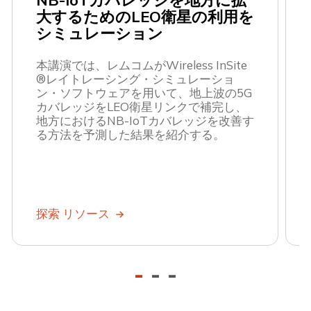
NB-IoTカバレッジを地方に拡
大するためのLEO衛星の利用を
シミュレーション
本講演では、レムコムがWireless InSite
®レイトレーシング・シミュレーショ
ン・ソフトウェアを用いて、地上波の5G
カバレッジをLEO衛星リンクで補完し、
地方におけるNB-IoTカバレッジを改善す
る方法を予測した結果を紹介する。
探索 リソース
-
-
-