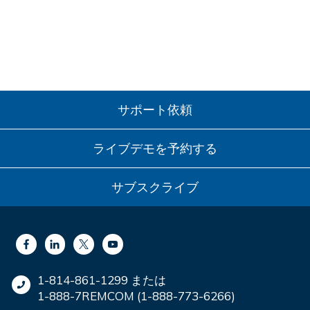
サポート依頼
ライブデモを予約する
サブスクライブ
1-814-861-1299 または
1-888-7REMCOM (1-888-773-6266)