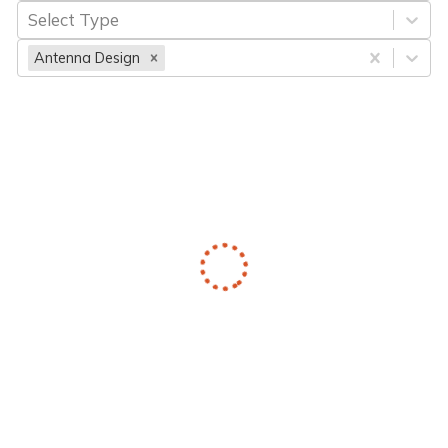
Select Type
Antenna Design