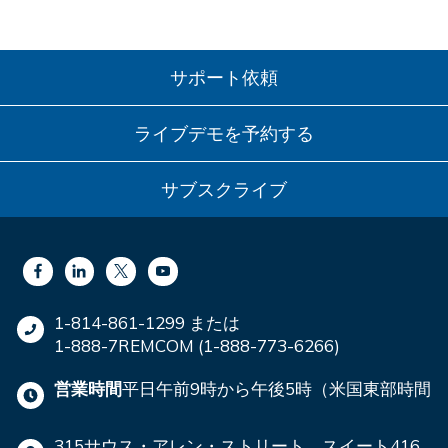
サポート依頼
ライブデモを予約する
サブスクライブ
1-814-861-1299 または
1-888-7REMCOM (1-888-773-6266)
営業時間
平日午前9時から午後5時（米国東部時間
315サウス・アレン・ストリート、スイート416