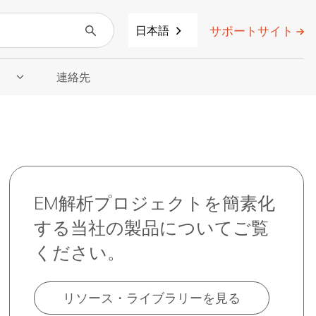
サポートサイト
日本語
」
連絡先
示
」のサブメニューを表示
EM解析プロジェクトを簡素化
する当社の製品についてご覧
ください。
リソース・ライブラリーを見る