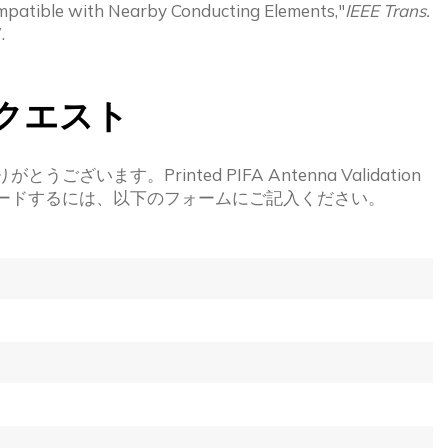
ompatible with Nearby Conducting Elements,"
IEEE Trans.
.
クエスト
りがとうございます。
Printed PIFA Antenna Validation
ードするには、以下のフォームにご記入ください。